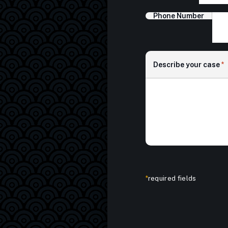
Phone Number
Describe your case
*
*
required fields