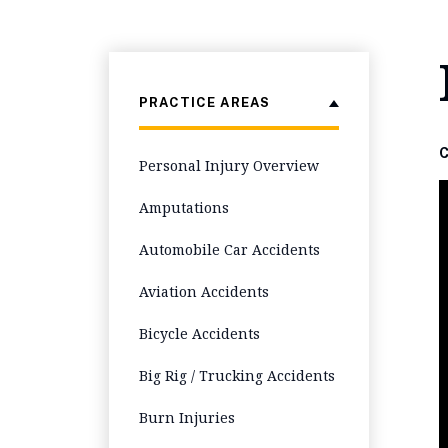
PRACTICE AREAS
Personal Injury Overview
Amputations
Automobile Car Accidents
Aviation Accidents
Bicycle Accidents
Big Rig / Trucking Accidents
Burn Injuries