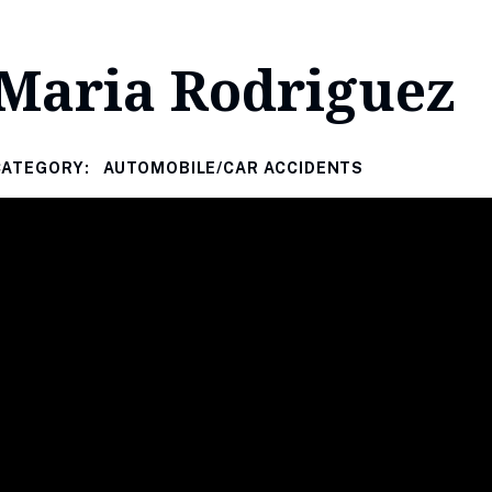
Maria Rodriguez
CATEGORY:
AUTOMOBILE/CAR ACCIDENTS