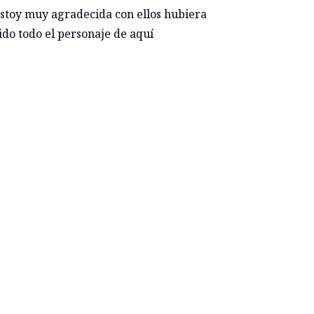
stoy muy agradecida con ellos hubiera
ido todo el personaje de aquí