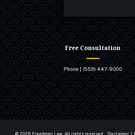
Free Consultation
Phone |
(559) 447-9000
© 2026 Freedman Law. All rights reserved.
Disclaimer