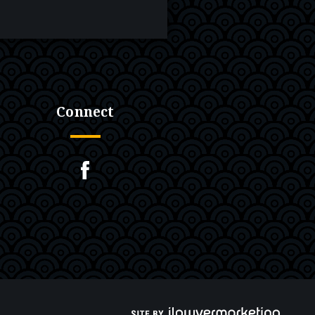
Connect