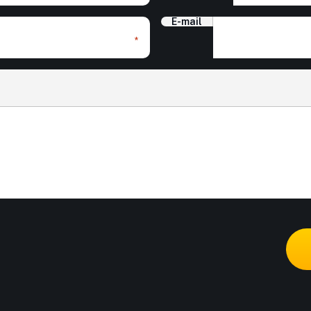
E-mail
*