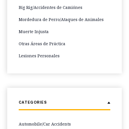
Big Rig/Accidentes de Camiónes
Mordedura de Perro/Ataques de Animales
Muerte Injusta
Otras Áreas de Práctica
Lesiones Personales
CATEGORIES
Automobile/Car Accidents