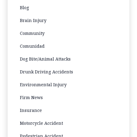
Blog
Brain Injury
Community
Comunidad
Dog Bite/Animal Attacks
Drunk Driving Accidents
Environmental Injury
Firm News
Insurance
Motorcycle Accident
Pedestrian Accident