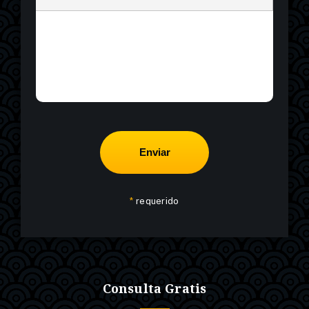
*
requerido
Consulta Gratis