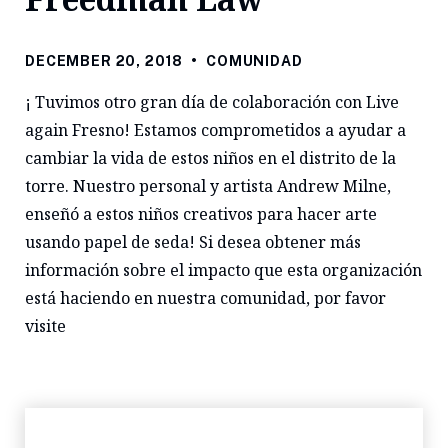
DECEMBER 20, 2018
•
COMUNIDAD
¡ Tuvimos otro gran día de colaboración con Live
again Fresno! Estamos comprometidos a ayudar a
cambiar la vida de estos niños en el distrito de la
torre. Nuestro personal y artista Andrew Milne,
enseñó a estos niños creativos para hacer arte
usando papel de seda! Si desea obtener más
información sobre el impacto que esta organización
está haciendo en nuestra comunidad, por favor
visite