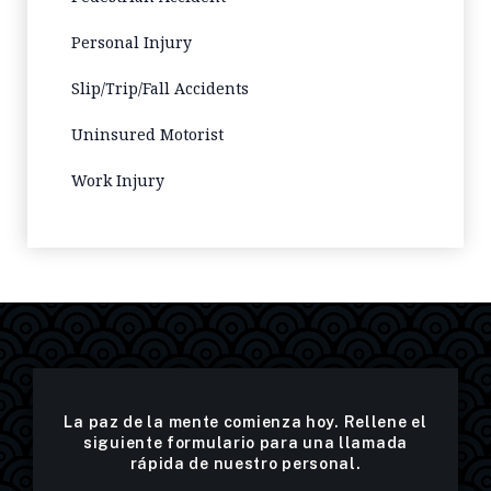
Personal Injury
Slip/Trip/Fall Accidents
Uninsured Motorist
Work Injury
La paz de la mente comienza hoy. Rellene el
siguiente formulario para una llamada
rápida de nuestro personal.