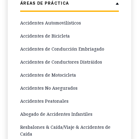
ÁREAS DE PRÁCTICA
Accidentes Automovilísticos
Accidentes de Bicicleta
Accidentes de Conducción Embriagado
Accidentes de Conductores Distráidos
Accidentes de Motocicleta
Accidentes No Asegurados
Accidentes Peatonales
Abogado de Accidentes Infantiles
Resbalones & Caída/Viaje & Accidentes de
Caída