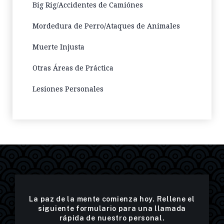
Big Rig/Accidentes de Camiónes
Mordedura de Perro/Ataques de Animales
Muerte Injusta
Otras Áreas de Práctica
Lesiones Personales
La paz de la mente comienza hoy. Rellene el
siguiente formulario para una llamada
rápida de nuestro personal.