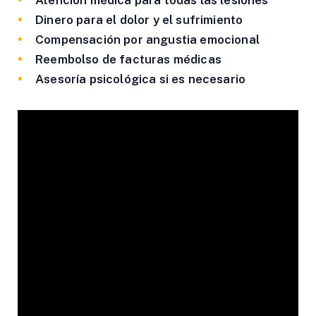
Atención médica para todas las lesiones
Dinero para el dolor y el sufrimiento
Compensación por angustia emocional
Reembolso de facturas médicas
Asesoría psicológica si es necesario