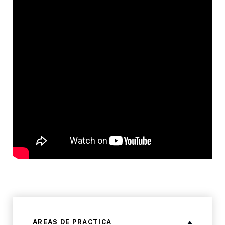
AREAS DE PRACTICA