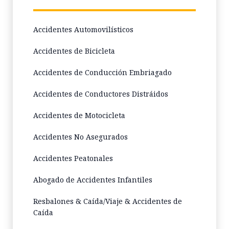
Accidentes Automovilísticos
Accidentes de Bicicleta
Accidentes de Conducción Embriagado
Accidentes de Conductores Distráidos
Accidentes de Motocicleta
Accidentes No Asegurados
Accidentes Peatonales
Abogado de Accidentes Infantiles
Resbalones & Caída/Viaje & Accidentes de
Caída