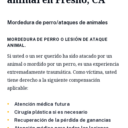
Mordedura de perro/ataques de animales
MORDEDURA DE PERRO O LESIÓN DE ATAQUE
ANIMAL.
Si usted o un ser querido ha sido atacado por un
animal o mordido por un perro, es una experiencia
extremadamente traumática. Como víctima, usted
tiene derecho a la siguiente compensación
aplicable:
Atención médica futura
Cirugía plástica si es necesario
Recuperación de la pérdida de ganancias