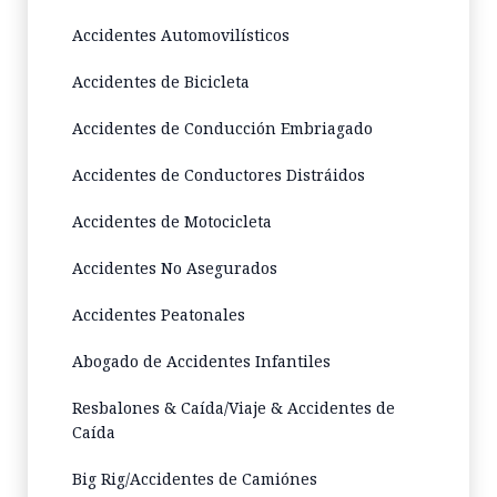
Accidentes Automovilísticos
Accidentes de Bicicleta
Accidentes de Conducción Embriagado
Accidentes de Conductores Distráidos
Accidentes de Motocicleta
Accidentes No Asegurados
Accidentes Peatonales
Abogado de Accidentes Infantiles
Resbalones & Caída/Viaje & Accidentes de
Caída
Big Rig/Accidentes de Camiónes