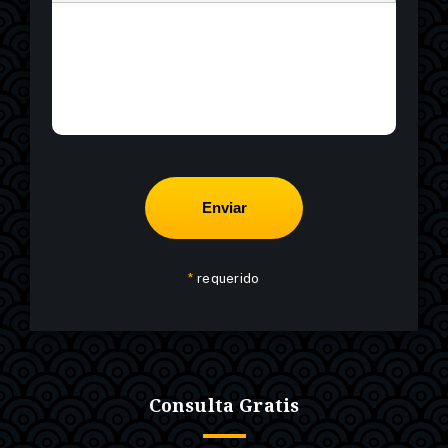
*
requerido
Consulta Gratis