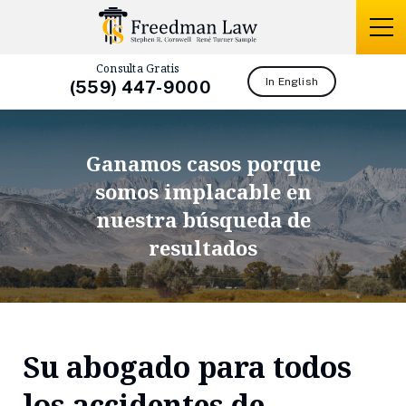
Consulta Gratis
In English
(559) 447-9000
Ganamos casos porque
somos
implacable en
nuestra búsqueda de
resultados
Su abogado para todos
los accidentes de