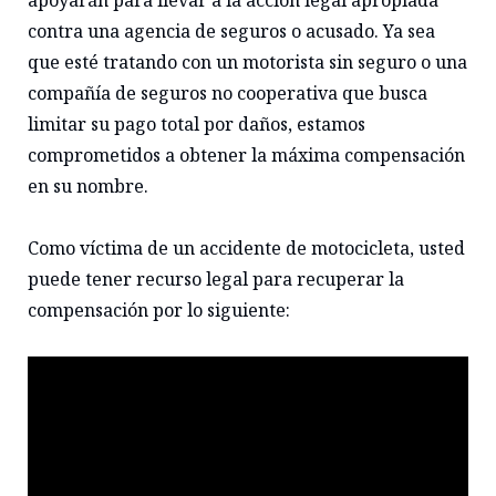
apoyarán para llevar a la acción legal apropiada
contra una agencia de seguros o acusado. Ya sea
que esté tratando con un motorista sin seguro o una
compañía de seguros no cooperativa que busca
limitar su pago total por daños, estamos
comprometidos a obtener la máxima compensación
en su nombre.
Como víctima de un accidente de motocicleta, usted
puede tener recurso legal para recuperar la
compensación por lo siguiente: