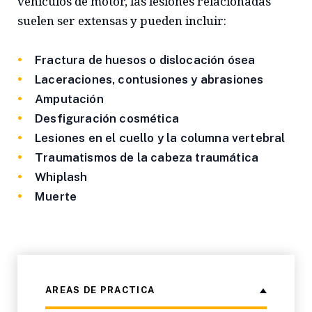
vehículos de motor, las lesiones relacionadas
suelen ser extensas y pueden incluir:
Fractura de huesos o dislocación ósea
Laceraciones, contusiones y abrasiones
Amputación
Desfiguración cosmética
Lesiones en el cuello y la columna vertebral
Traumatismos de la cabeza traumática
Whiplash
Muerte
AREAS DE PRACTICA