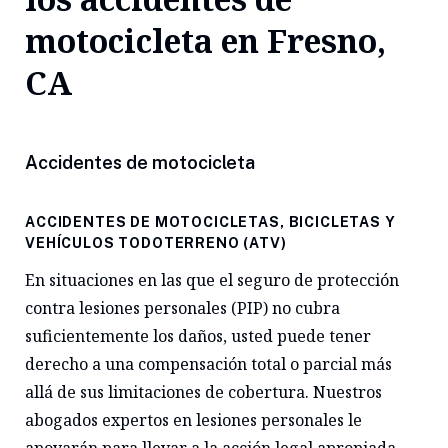
motocicleta en Fresno,
CA
Accidentes de motocicleta
ACCIDENTES DE MOTOCICLETAS, BICICLETAS Y
VEHÍCULOS TODOTERRENO (ATV)
En situaciones en las que el seguro de protección
contra lesiones personales (PIP) no cubra
suficientemente los daños, usted puede tener
derecho a una compensación total o parcial más
allá de sus limitaciones de cobertura. Nuestros
abogados expertos en lesiones personales le