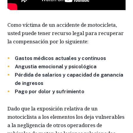
Como víctima de un accidente de motocicleta,
usted puede tener recurso legal para recuperar
la compensación por lo siguiente:
Gastos médicos actuales y continuos
Angustia emocional y psicológica
Pérdida de salarios y capacidad de ganancia
de ingresos
Pago por dolor y sufrimiento
Dado que la exposición relativa de un
motociclista a los elementos los deja vulnerables
a la negligencia de otros operadores de