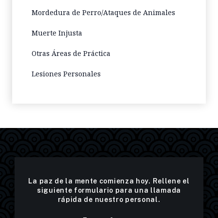
Mordedura de Perro/Ataques de Animales
Muerte Injusta
Otras Áreas de Práctica
Lesiones Personales
La paz de la mente comienza hoy. Rellene el
siguiente formulario para una llamada
rápida de nuestro personal.