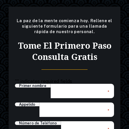
La paz de la mente comienza hoy. Rellene el
siguiente formulario para una llamada
rápida de nuestro personal.
Tome El Primero Paso
Consulta Gratis
"
" indicates required fields
Primer nombre
*
Appelido
*
Número de Teléfono