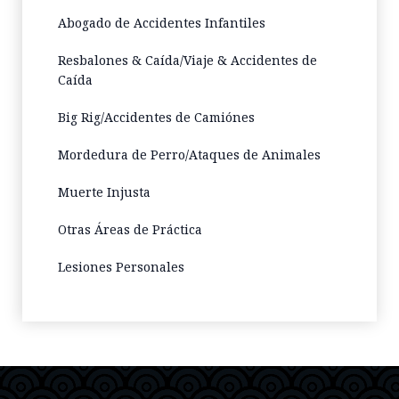
Abogado de Accidentes Infantiles
Resbalones & Caída/Viaje & Accidentes de
Caída
Big Rig/Accidentes de Camiónes
Mordedura de Perro/Ataques de Animales
Muerte Injusta
Otras Áreas de Práctica
Lesiones Personales