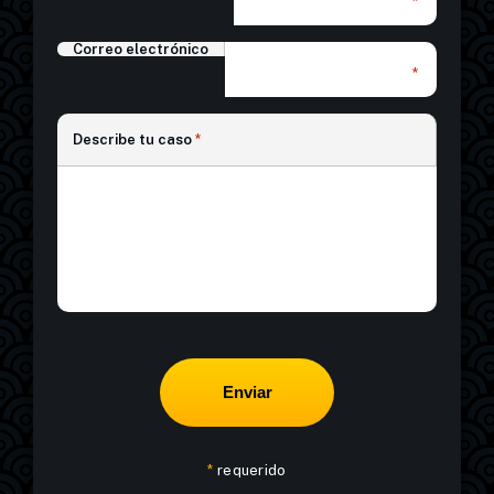
*
Correo electrónico
*
*
Describe tu caso
*
*
requerido