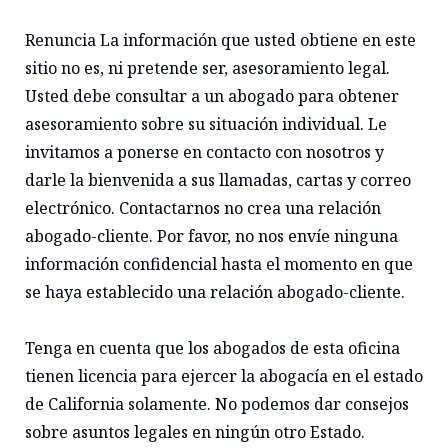
Renuncia La información que usted obtiene en este
sitio no es, ni pretende ser, asesoramiento legal.
Usted debe consultar a un abogado para obtener
asesoramiento sobre su situación individual. Le
invitamos a ponerse en contacto con nosotros y
darle la bienvenida a sus llamadas, cartas y correo
electrónico. Contactarnos no crea una relación
abogado-cliente. Por favor, no nos envíe ninguna
información confidencial hasta el momento en que
se haya establecido una relación abogado-cliente.
Tenga en cuenta que los abogados de esta oficina
tienen licencia para ejercer la abogacía en el estado
de California solamente. No podemos dar consejos
sobre asuntos legales en ningún otro Estado.