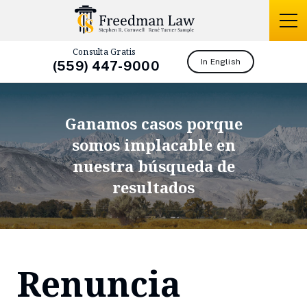
Consulta Gratis
In English
(559) 447-9000
Ganamos casos porque
somos
implacable en
nuestra búsqueda de
resultados
Renuncia