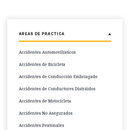
AREAS DE PRACTICA
Accidentes Automovilísticos
Accidentes de Bicicleta
Accidentes de Conducción Embriagado
Accidentes de Conductores Distráidos
Accidentes de Motocicleta
Accidentes No Asegurados
Accidentes Peatonales