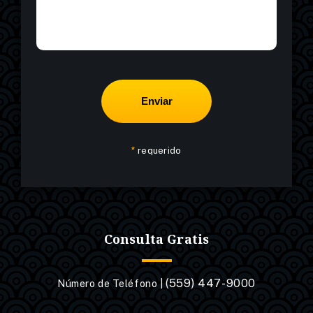
*
requerido
Consulta Gratis
(559) 447-9000
Número de Teléfono |