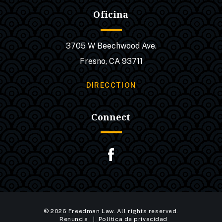
Oficina
3705 W Beechwood Ave.
Fresno, CA 93711
DIRECCTION
Connect
© 2026 Freedman Law. All rights reserved.
Renuncia
Política de privacidad