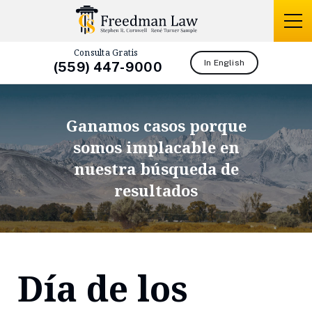
Consulta Gratis
In English
(559) 447-9000
Ganamos casos porque
somos
implacable en
nuestra búsqueda de
resultados
Día de los