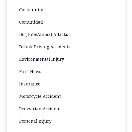
Community
Comunidad
Dog Bite/Animal Attacks
Drunk Driving Accidents
Environmental Injury
Firm News
Insurance
Motorcycle Accident
Pedestrian Accident
Personal Injury