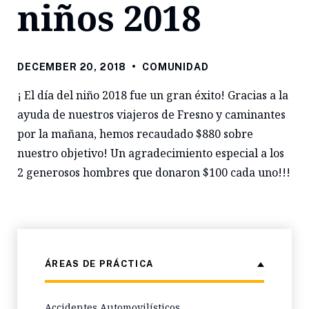
niños 2018
DECEMBER 20, 2018
•
COMUNIDAD
¡ El día del niño 2018 fue un gran éxito! Gracias a la
ayuda de nuestros viajeros de Fresno y caminantes
por la mañana, hemos recaudado $880 sobre
nuestro objetivo! Un agradecimiento especial a los
2 generosos hombres que donaron $100 cada uno!!!
ÁREAS DE PRÁCTICA
Accidentes Automovilísticos