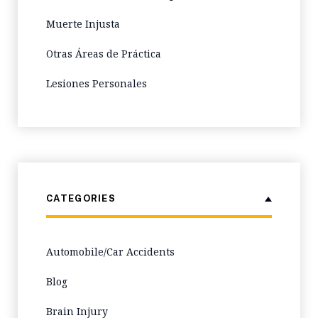
Muerte Injusta
Otras Áreas de Práctica
Lesiones Personales
CATEGORIES
Automobile/Car Accidents
Blog
Brain Injury