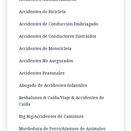
Accidentes de Bicicleta
Accidentes de Conducción Embriagado
Accidentes de Conductores Distráidos
Accidentes de Motocicleta
Accidentes No Asegurados
Accidentes Peatonales
Abogado de Accidentes Infantiles
Resbalones & Caída/Viaje & Accidentes de
Caída
Big Rig/Accidentes de Camiónes
Mordedura de Perro/Ataques de Animales