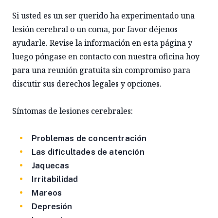
Si usted es un ser querido ha experimentado una
lesión cerebral o un coma, por favor déjenos
ayudarle. Revise la información en esta página y
luego póngase en contacto con nuestra oficina hoy
para una reunión gratuita sin compromiso para
discutir sus derechos legales y opciones.
Síntomas de lesiones cerebrales:
Problemas de concentración
Las dificultades de atención
Jaquecas
Irritabilidad
Mareos
Depresión