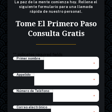
La paz de la mente comienza hoy. Rellene el
siguiente formulario para una llamada
rápida de nuestro personal.
Tome El Primero Paso
Consulta Gratis
"
" indicates required fields
Primer nombre
*
Appelido
*
Número de Teléfono
*
Correo electrónico