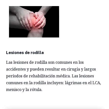
Lesiones de rodilla
Las lesiones de rodilla son comunes en los
accidentes y pueden resultar en cirugía y largos
períodos de rehabilitación médica. Las lesiones
comunes en la rodilla incluyen: lágrimas en el LCA,
menisco y la rótula.