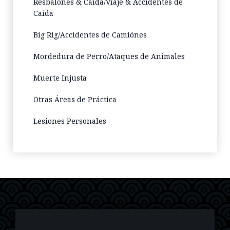
Resbalones & Caída/Viaje & Accidentes de
Caída
Big Rig/Accidentes de Camiónes
Mordedura de Perro/Ataques de Animales
Muerte Injusta
Otras Áreas de Práctica
Lesiones Personales