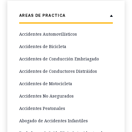
AREAS DE PRACTICA
Accidentes Automovilísticos
Accidentes de Bicicleta
Accidentes de Conducción Embriagado
Accidentes de Conductores Distráidos
Accidentes de Motocicleta
Accidentes No Asegurados
Accidentes Peatonales
Abogado de Accidentes Infantiles