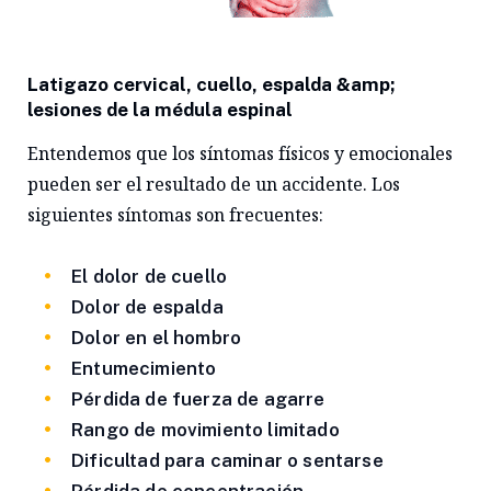
Latigazo cervical, cuello, espalda &amp;
lesiones de la médula espinal
Entendemos que los síntomas físicos y emocionales
pueden ser el resultado de un accidente. Los
siguientes síntomas son frecuentes:
El dolor de cuello
Dolor de espalda
Dolor en el hombro
Entumecimiento
Pérdida de fuerza de agarre
Rango de movimiento limitado
Dificultad para caminar o sentarse