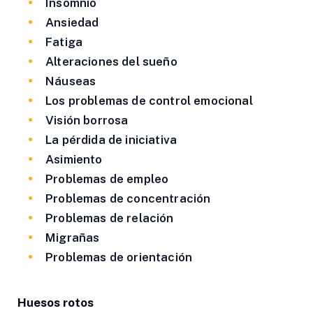
Insomnio
Ansiedad
Fatiga
Alteraciones del sueño
Náuseas
Los problemas de control emocional
Visión borrosa
La pérdida de iniciativa
Asimiento
Problemas de empleo
Problemas de concentración
Problemas de relación
Migrañas
Problemas de orientación
Huesos rotos