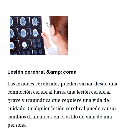
Lesión cerebral &amp; coma
Las lesiones cerebrales pueden variar desde una
conmoción cerebral hasta una lesión cerebral
grave y traumática que requiere una vida de
cuidado. Cualquier lesión cerebral puede causar
cambios dramáticos en el estilo de vida de una
persona.