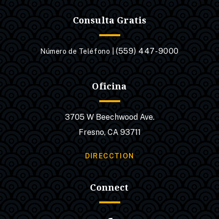
Consulta Gratis
(559) 447-9000
Número de Teléfono |
Oficina
3705 W Beechwood Ave.
Fresno, CA 93711
DIRECCTION
Connect