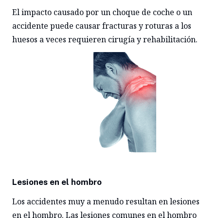
El impacto causado por un choque de coche o un
accidente puede causar fracturas y roturas a los
huesos a veces requieren cirugía y rehabilitación.
Lesiones en el hombro
Los accidentes muy a menudo resultan en lesiones
en el hombro. Las lesiones comunes en el hombro