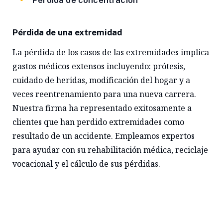
Pérdida de concentración
Pérdida de una extremidad
La pérdida de los casos de las extremidades implica
gastos médicos extensos incluyendo: prótesis,
cuidado de heridas, modificación del hogar y a
veces reentrenamiento para una nueva carrera.
Nuestra firma ha representado exitosamente a
clientes que han perdido extremidades como
resultado de un accidente. Empleamos expertos
para ayudar con su rehabilitación médica, reciclaje
vocacional y el cálculo de sus pérdidas.