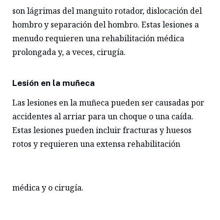
son lágrimas del manguito rotador, dislocación del
hombro y separación del hombro. Estas lesiones a
menudo requieren una rehabilitación médica
prolongada y, a veces, cirugía.
Lesión en la muñeca
Las lesiones en la muñeca pueden ser causadas por
accidentes al arriar para un choque o una caída.
Estas lesiones pueden incluir fracturas y huesos
rotos y requieren una extensa rehabilitación
médica y o cirugía.