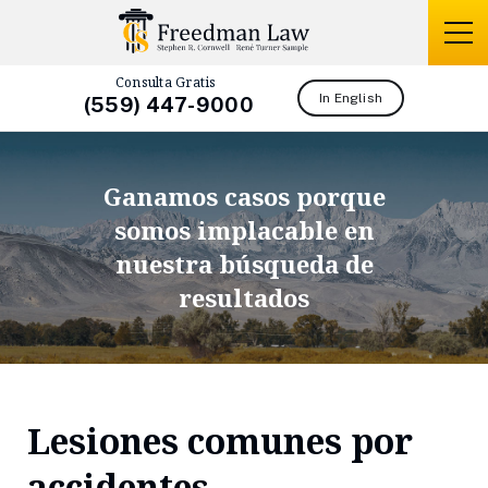
Consulta Gratis
In English
(559) 447-9000
Ganamos casos porque
somos
implacable en
nuestra búsqueda de
resultados
Lesiones comunes por
accidentes