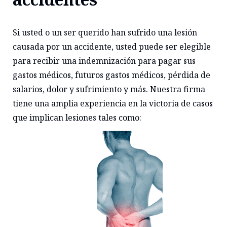
Si usted o un ser querido han sufrido una lesión
causada por un accidente, usted puede ser elegible
para recibir una indemnización para pagar sus
gastos médicos, futuros gastos médicos, pérdida de
salarios, dolor y sufrimiento y más. Nuestra firma
tiene una amplia experiencia en la victoria de casos
que implican lesiones tales como: