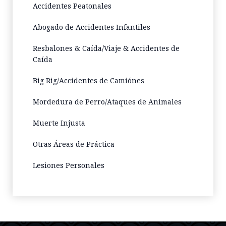
Accidentes Peatonales
Abogado de Accidentes Infantiles
Resbalones & Caída/Viaje & Accidentes de
Caída
Big Rig/Accidentes de Camiónes
Mordedura de Perro/Ataques de Animales
Muerte Injusta
Otras Áreas de Práctica
Lesiones Personales