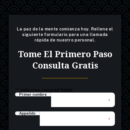
La paz de la mente comienza hoy. Rellene el
siguiente formulario para una llamada
rápida de nuestro personal.
Tome El Primero Paso
Consulta Gratis
"
" indicates required fields
Primer nombre
*
Appelido
*