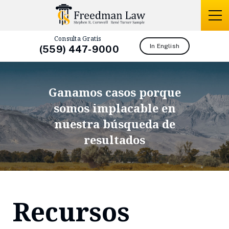
Consulta Gratis
In English
(559) 447-9000
Ganamos casos porque
somos
implacable en
nuestra búsqueda de
resultados
Recursos