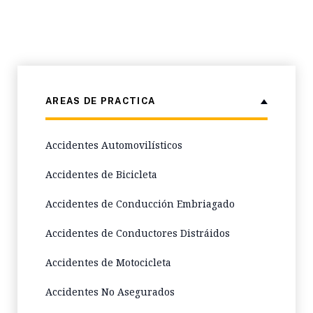
AREAS DE PRACTICA
Accidentes Automovilísticos
Accidentes de Bicicleta
Accidentes de Conducción Embriagado
Accidentes de Conductores Distráidos
Accidentes de Motocicleta
Accidentes No Asegurados