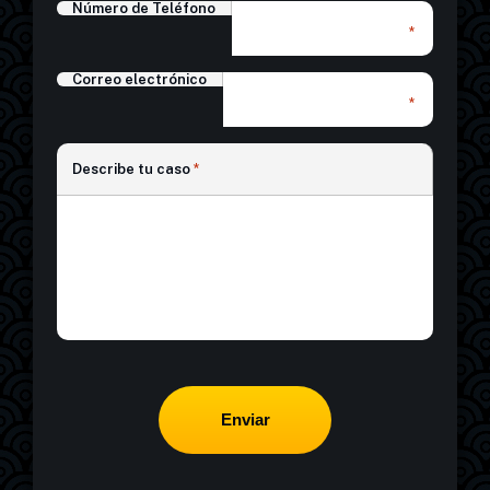
Número de Teléfono
*
Correo electrónico
*
*
Describe tu caso
*